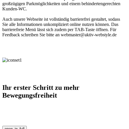
großzügigen Parkmöglichkeiten und einem behindertengerechten
Kunden-WC.
Auch unsere Webseite ist vollständig barrierefrei gestaltet, sodass
Sie alle Informationen unkompliziert online nutzen können. Das
barrierefreie Menü lässt sich zudem per TAB-Taste öffnen. Für
Feedback schreiben Sie bitte an webmaster@aktiv-webstyle.de
Ihr erster Schritt zu mehr
Bewegungsfreiheit
open_in_full