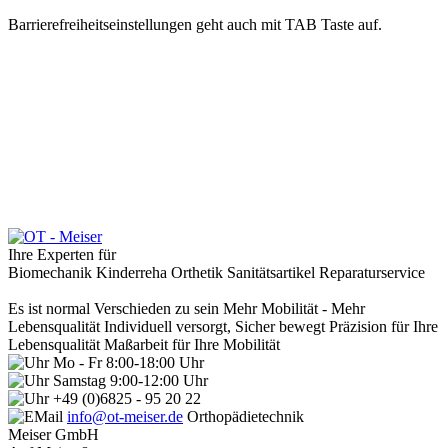
Barrierefreiheitseinstellungen geht auch mit TAB Taste auf.
Ihre Experten für
Biomechanik
Kinderreha
Orthetik
Sanitätsartikel
Reparaturservice
Es ist normal Verschieden zu sein
Mehr Mobilität - Mehr
Lebensqualität
Individuell versorgt, Sicher bewegt
Präzision für Ihre
Lebensqualität
Maßarbeit für Ihre Mobilität
Mo - Fr 8:00-18:00 Uhr
Samstag 9:00-12:00 Uhr
+49 (0)6825 - 95 20 22
info@ot-meiser.de
Orthopädietechnik
Meiser GmbH