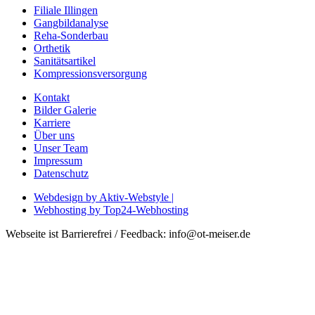
Filiale Illingen
Gangbildanalyse
Reha-Sonderbau
Orthetik
Sanitätsartikel
Kompressionsversorgung
Kontakt
Bilder Galerie
Karriere
Über uns
Unser Team
Impressum
Datenschutz
Webdesign by Aktiv-Webstyle |
Webhosting by Top24-Webhosting
Webseite ist Barrierefrei / Feedback: info@ot-meiser.de