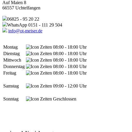
Auf Maien 8
66557 Uchtelfangen
06825 - 95 20 22
WhatsApp 0151 - 111 29 504
info@ot-meiser.de
Montag
08:00 - 18:00 Uhr
Dienstag
08:00 - 18:00 Uhr
Mittwoch
08:00 - 18:00 Uhr
Donnerstag
08:00 - 18:00 Uhr
Freitag
08:00 - 18:00 Uhr
Samstag
09:00 - 12:00 Uhr
Sonntag
Geschlossen