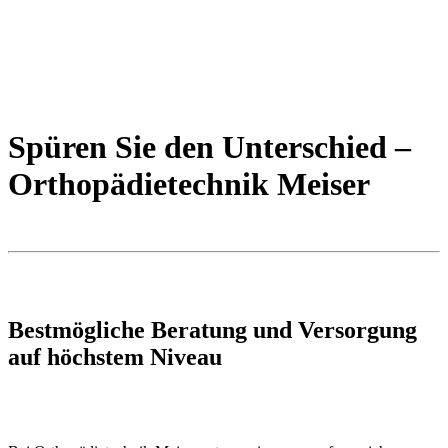
Spüren Sie den Unterschied –
Orthopädietechnik Meiser
Bestmögliche Beratung und Versorgung
auf höchstem Niveau