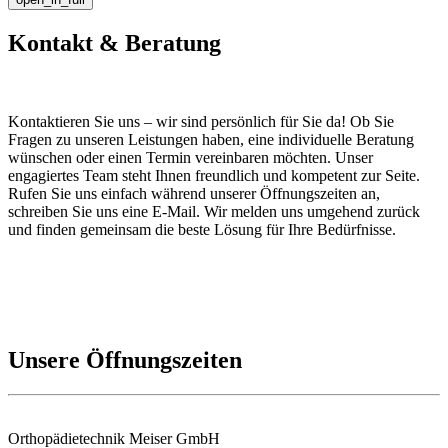
Kontakt & Beratung
Kontaktieren Sie uns – wir sind persönlich für Sie da! Ob Sie
Fragen zu unseren Leistungen haben, eine individuelle Beratung
wünschen oder einen Termin vereinbaren möchten. Unser
engagiertes Team steht Ihnen freundlich und kompetent zur Seite.
Rufen Sie uns einfach während unserer Öffnungszeiten an,
schreiben Sie uns eine E-Mail. Wir melden uns umgehend zurück
und finden gemeinsam die beste Lösung für Ihre Bedürfnisse.
Unsere Öffnungszeiten
Orthopädietechnik Meiser GmbH