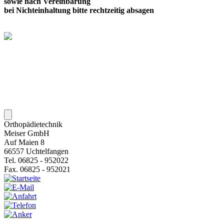
sowie nach Vereinbarung
bei Nichteinhaltung bitte rechtzeitig absagen
Orthopädietechnik
Meiser GmbH
Auf Maien 8
66557 Uchtelfangen
Tel. 06825 - 952022
Fax. 06825 - 952021