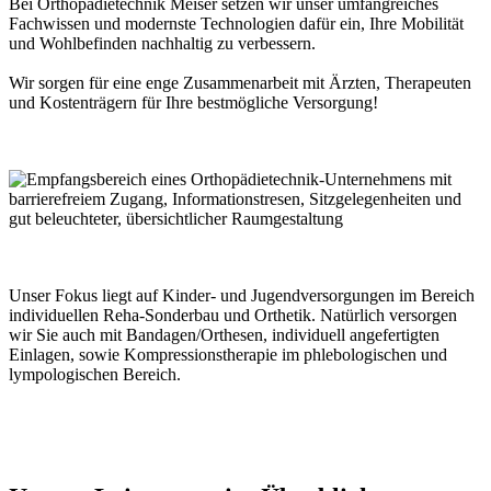
Bei Orthopädietechnik Meiser setzen wir unser umfangreiches
Fachwissen und modernste Technologien dafür ein, Ihre Mobilität
und Wohlbefinden nachhaltig zu verbessern.
Wir sorgen für eine enge Zusammenarbeit mit Ärzten, Therapeuten
und Kostenträgern für Ihre bestmögliche Versorgung!
Unser Fokus liegt auf Kinder- und Jugendversorgungen im Bereich
individuellen Reha-Sonderbau und Orthetik. Natürlich versorgen
wir Sie auch mit Bandagen/Orthesen, individuell angefertigten
Einlagen, sowie Kompressionstherapie im phlebologischen und
lympologischen Bereich.