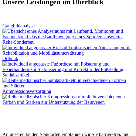
Unsere Leistungen im Überblick
Gangbildanalyse
Reha-Sonderbau
Orthetik
Sanitätsartikel
Kompressionsversorgung
An unseren beiden Standorten empfangen wir Sie barrierefrei, mit