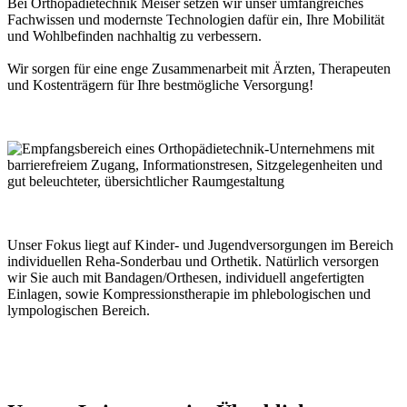
Bei Orthopädietechnik Meiser setzen wir unser umfangreiches
Fachwissen und modernste Technologien dafür ein, Ihre Mobilität
und Wohlbefinden nachhaltig zu verbessern.
Wir sorgen für eine enge Zusammenarbeit mit Ärzten, Therapeuten
und Kostenträgern für Ihre bestmögliche Versorgung!
Unser Fokus liegt auf Kinder- und Jugendversorgungen im Bereich
individuellen Reha-Sonderbau und Orthetik. Natürlich versorgen
wir Sie auch mit Bandagen/Orthesen, individuell angefertigten
Einlagen, sowie Kompressionstherapie im phlebologischen und
lympologischen Bereich.