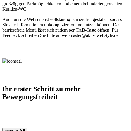
großzügigen Parkmöglichkeiten und einem behindertengerechten
Kunden-WC.
Auch unsere Webseite ist vollständig barrierefrei gestaltet, sodass
Sie alle Informationen unkompliziert online nutzen können. Das
barrierefreie Menü lässt sich zudem per TAB-Taste öffnen. Für
Feedback schreiben Sie bitte an webmaster@aktiv-webstyle.de
Ihr erster Schritt zu mehr
Bewegungsfreiheit
open_in_full