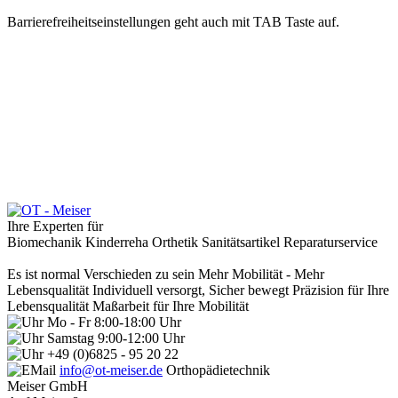
Barrierefreiheitseinstellungen geht auch mit TAB Taste auf.
Ihre Experten für
Biomechanik
Kinderreha
Orthetik
Sanitätsartikel
Reparaturservice
Es ist normal Verschieden zu sein
Mehr Mobilität - Mehr
Lebensqualität
Individuell versorgt, Sicher bewegt
Präzision für Ihre
Lebensqualität
Maßarbeit für Ihre Mobilität
Mo - Fr 8:00-18:00 Uhr
Samstag 9:00-12:00 Uhr
+49 (0)6825 - 95 20 22
info@ot-meiser.de
Orthopädietechnik
Meiser GmbH