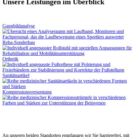
Unsere Leistungen im Überblick
Gangbildanalyse
Reha-Sonderbau
Orthetik
Sanitätsartikel
Kompressionsversorgung
An unseren beiden Standorten empfangen wir Sie barrierefrei, mit