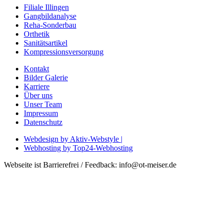
Filiale Illingen
Gangbildanalyse
Reha-Sonderbau
Orthetik
Sanitätsartikel
Kompressionsversorgung
Kontakt
Bilder Galerie
Karriere
Über uns
Unser Team
Impressum
Datenschutz
Webdesign by Aktiv-Webstyle |
Webhosting by Top24-Webhosting
Webseite ist Barrierefrei / Feedback: info@ot-meiser.de