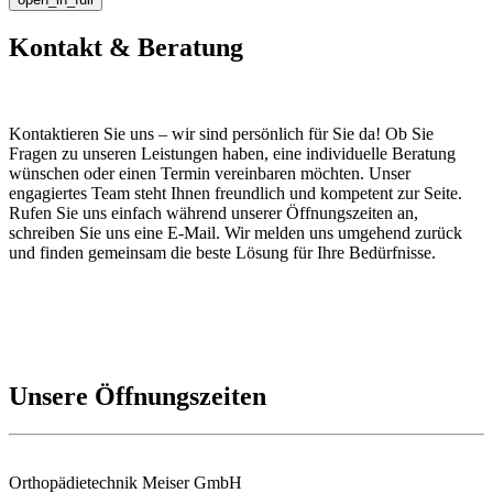
Kontakt & Beratung
Kontaktieren Sie uns – wir sind persönlich für Sie da! Ob Sie
Fragen zu unseren Leistungen haben, eine individuelle Beratung
wünschen oder einen Termin vereinbaren möchten. Unser
engagiertes Team steht Ihnen freundlich und kompetent zur Seite.
Rufen Sie uns einfach während unserer Öffnungszeiten an,
schreiben Sie uns eine E-Mail. Wir melden uns umgehend zurück
und finden gemeinsam die beste Lösung für Ihre Bedürfnisse.
Unsere Öffnungszeiten
Orthopädietechnik Meiser GmbH