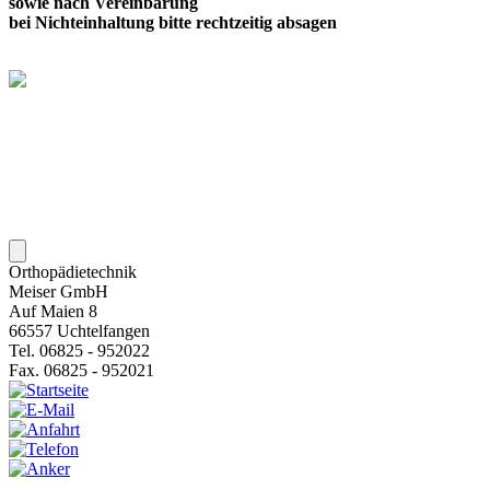
sowie nach Vereinbarung
bei Nichteinhaltung bitte rechtzeitig absagen
Orthopädietechnik
Meiser GmbH
Auf Maien 8
66557 Uchtelfangen
Tel. 06825 - 952022
Fax. 06825 - 952021