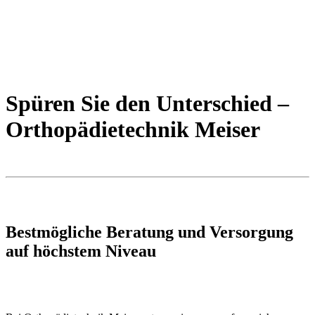
Spüren Sie den Unterschied –
Orthopädietechnik Meiser
Bestmögliche Beratung und Versorgung
auf höchstem Niveau