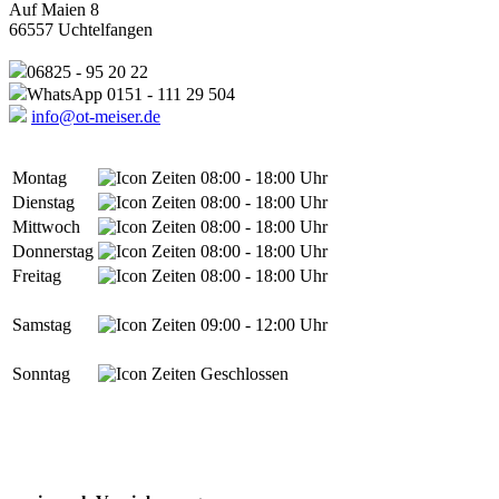
Auf Maien 8
66557 Uchtelfangen
06825 - 95 20 22
WhatsApp 0151 - 111 29 504
info@ot-meiser.de
Montag
08:00 - 18:00 Uhr
Dienstag
08:00 - 18:00 Uhr
Mittwoch
08:00 - 18:00 Uhr
Donnerstag
08:00 - 18:00 Uhr
Freitag
08:00 - 18:00 Uhr
Samstag
09:00 - 12:00 Uhr
Sonntag
Geschlossen