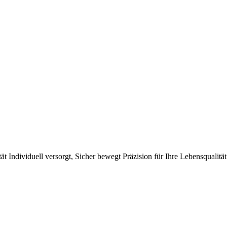
ät
Individuell versorgt, Sicher bewegt
Präzision für Ihre Lebensqualität