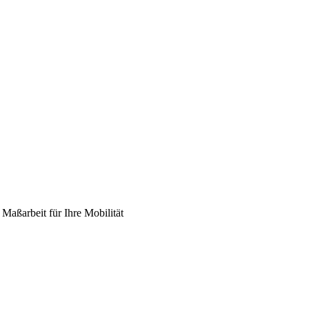
Maßarbeit für Ihre Mobilität