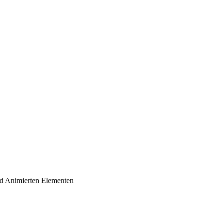
und Animierten Elementen