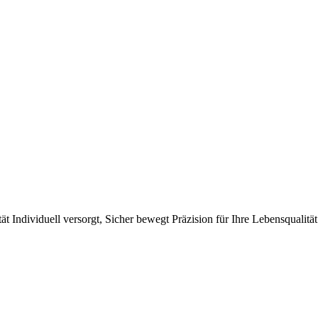
ät
Individuell versorgt, Sicher bewegt
Präzision für Ihre Lebensqualität