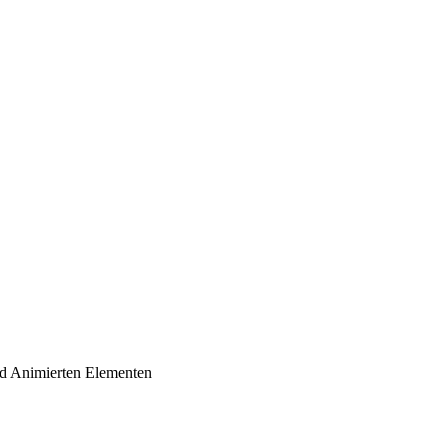
und Animierten Elementen