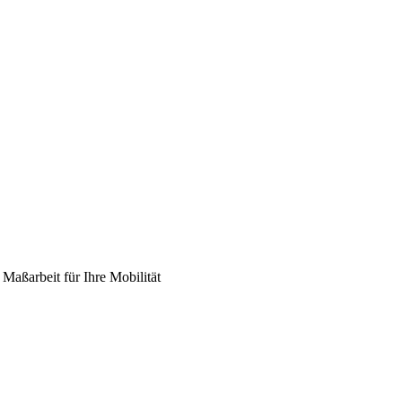
Maßarbeit für Ihre Mobilität