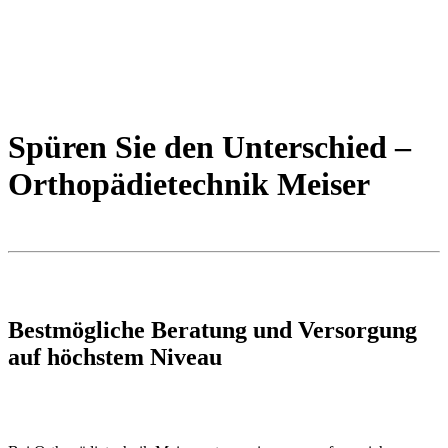
Spüren Sie den Unterschied –
Orthopädietechnik Meiser
Bestmögliche Beratung und Versorgung
auf höchstem Niveau