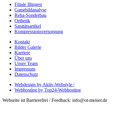
Filiale Illingen
Gangbildanalyse
Reha-Sonderbau
Orthetik
Sanitätsartikel
Kompressionsversorgung
Kontakt
Bilder Galerie
Karriere
Über uns
Unser Team
Impressum
Datenschutz
Webdesign by Aktiv-Webstyle |
Webhosting by Top24-Webhosting
Webseite ist Barrierefrei / Feedback: info@ot-meiser.de