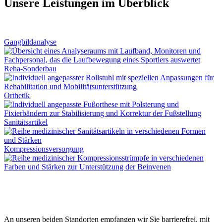
Unsere Leistungen im Überblick
Gangbildanalyse
Reha-Sonderbau
Orthetik
Sanitätsartikel
Kompressionsversorgung
An unseren beiden Standorten empfangen wir Sie barrierefrei, mit