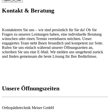
Kontakt & Beratung
Kontaktieren Sie uns – wir sind persönlich für Sie da! Ob Sie
Fragen zu unseren Leistungen haben, eine individuelle Beratung
wünschen oder einen Termin vereinbaren möchten. Unser
engagiertes Team steht Ihnen freundlich und kompetent zur Seite.
Rufen Sie uns einfach während unserer Öffnungszeiten an,
schreiben Sie uns eine E-Mail. Wir melden uns umgehend zurück
und finden gemeinsam die beste Lösung für Ihre Bedürfnisse.
Unsere Öffnungszeiten
Orthopädietechnik Meiser GmbH