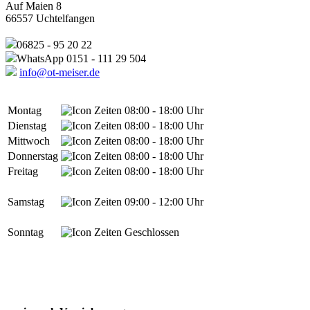
Auf Maien 8
66557 Uchtelfangen
06825 - 95 20 22
WhatsApp 0151 - 111 29 504
info@ot-meiser.de
Montag
08:00 - 18:00 Uhr
Dienstag
08:00 - 18:00 Uhr
Mittwoch
08:00 - 18:00 Uhr
Donnerstag
08:00 - 18:00 Uhr
Freitag
08:00 - 18:00 Uhr
Samstag
09:00 - 12:00 Uhr
Sonntag
Geschlossen