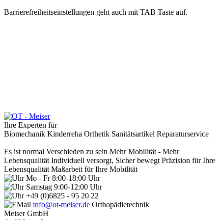
Barrierefreiheitseinstellungen geht auch mit TAB Taste auf.
Ihre Experten für
Biomechanik
Kinderreha
Orthetik
Sanitätsartikel
Reparaturservice
Es ist normal Verschieden zu sein
Mehr Mobilität - Mehr
Lebensqualität
Individuell versorgt, Sicher bewegt
Präzision für Ihre
Lebensqualität
Maßarbeit für Ihre Mobilität
Mo - Fr 8:00-18:00 Uhr
Samstag 9:00-12:00 Uhr
+49 (0)6825 - 95 20 22
info@ot-meiser.de
Orthopädietechnik
Meiser GmbH