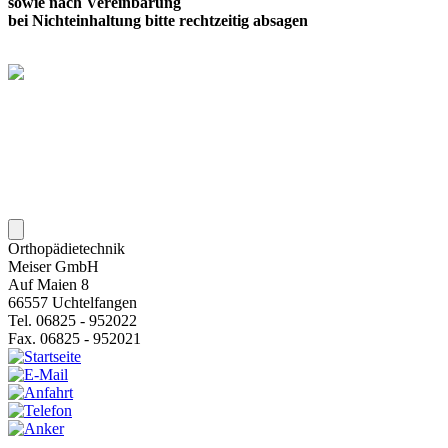
sowie nach Vereinbarung
bei Nichteinhaltung bitte rechtzeitig absagen
Orthopädietechnik
Meiser GmbH
Auf Maien 8
66557 Uchtelfangen
Tel. 06825 - 952022
Fax. 06825 - 952021