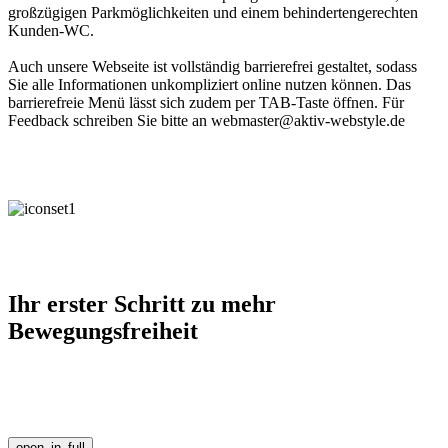
großzügigen Parkmöglichkeiten und einem behindertengerechten
Kunden-WC.
Auch unsere Webseite ist vollständig barrierefrei gestaltet, sodass
Sie alle Informationen unkompliziert online nutzen können. Das
barrierefreie Menü lässt sich zudem per TAB-Taste öffnen. Für
Feedback schreiben Sie bitte an webmaster@aktiv-webstyle.de
Ihr erster Schritt zu mehr
Bewegungsfreiheit
open_in_full