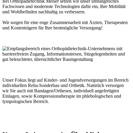
Bei Orthopädietechnik Meiser setzen wir unser umfangreiches
Fachwissen und modernste Technologien dafür ein, Ihre Mobilität
und Wohlbefinden nachhaltig zu verbessern.
Wir sorgen für eine enge Zusammenarbeit mit Ärzten, Therapeuten
und Kostenträgern für Ihre bestmögliche Versorgung!
Unser Fokus liegt auf Kinder- und Jugendversorgungen im Bereich
individuellen Reha-Sonderbau und Orthetik. Natürlich versorgen
wir Sie auch mit Bandagen/Orthesen, individuell angefertigten
Einlagen, sowie Kompressionstherapie im phlebologischen und
lympologischen Bereich.