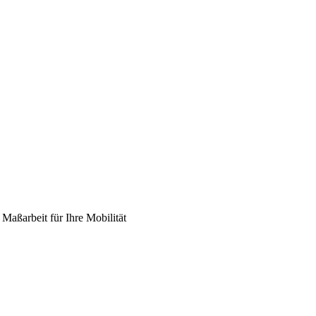
Maßarbeit für Ihre Mobilität