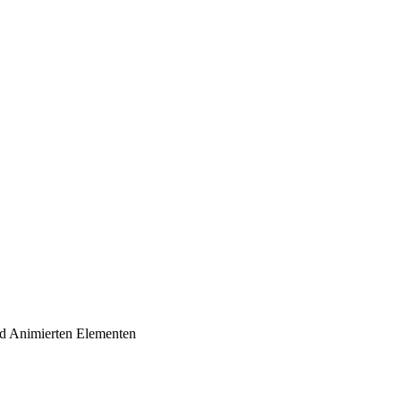
und Animierten Elementen