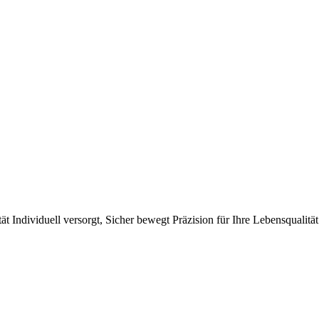
ät
Individuell versorgt, Sicher bewegt
Präzision für Ihre Lebensqualität